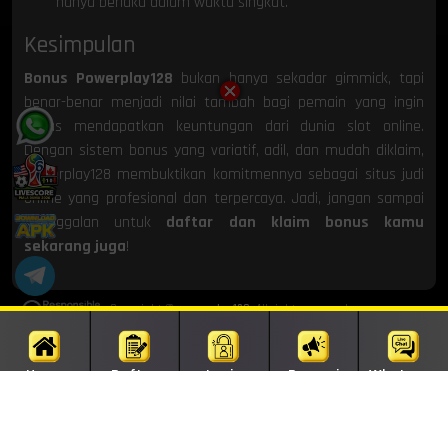
hanya berlaku dalam waktu singkat.
Kesimpulan
Bonus Powerplay128
bukan hanya sekadar gimmick, tapi
benar-benar menjadi nilai tambah bagi pemain yang ingin
serius mendapatkan keuntungan dari dunia slot online.
Dengan sistem bonus yang variatif, adil, dan mudah diklaim,
Powerplay128 membuktikan komitmennya sebagai situs judi
online yang profesional dan terpercaya. Jadi, jangan sampai
ketinggalan untuk
daftar dan klaim bonus kamu
sekarang juga
!
Copyright ©
powerplay128
, All rights reserved.
Home
Daftar
Login
Promosi
Whatsapp