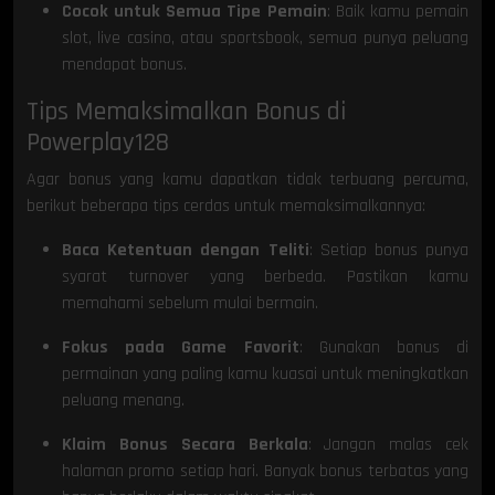
Cocok untuk Semua Tipe Pemain
: Baik kamu pemain
slot, live casino, atau sportsbook, semua punya peluang
mendapat bonus.
Tips Memaksimalkan Bonus di
Powerplay128
Agar bonus yang kamu dapatkan tidak terbuang percuma,
berikut beberapa tips cerdas untuk memaksimalkannya:
Baca Ketentuan dengan Teliti
: Setiap bonus punya
syarat turnover yang berbeda. Pastikan kamu
memahami sebelum mulai bermain.
Fokus pada Game Favorit
: Gunakan bonus di
permainan yang paling kamu kuasai untuk meningkatkan
peluang menang.
Klaim Bonus Secara Berkala
: Jangan malas cek
halaman promo setiap hari. Banyak bonus terbatas yang