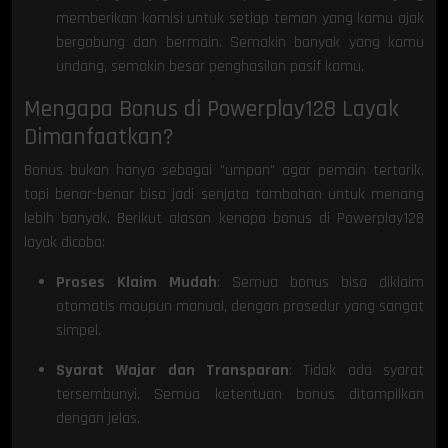
memberikan komisi untuk setiap teman yang kamu ajak
bergabung dan bermain. Semakin banyak yang kamu
undang, semakin besar penghasilan pasif kamu.
Mengapa Bonus di Powerplay128 Layak
Dimanfaatkan?
Bonus bukan hanya sebagai "umpan" agar pemain tertarik,
tapi benar-benar bisa jadi senjata tambahan untuk menang
lebih banyak. Berikut alasan kenapa bonus di Powerplay128
layak dicoba:
Proses Klaim Mudah
: Semua bonus bisa diklaim
otomatis maupun manual, dengan prosedur yang sangat
simpel.
Syarat Wajar dan Transparan
: Tidak ada syarat
tersembunyi. Semua ketentuan bonus ditampilkan
dengan jelas.