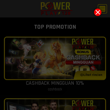
X
TOP PROMOTION
Lihat rincian
CASHBACK MINGGUAN 10%
cashback